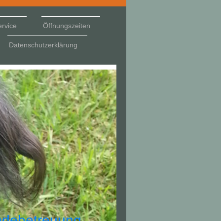
ervice
Öffnungszeiten
Datenschutzerklärung
debetreuung