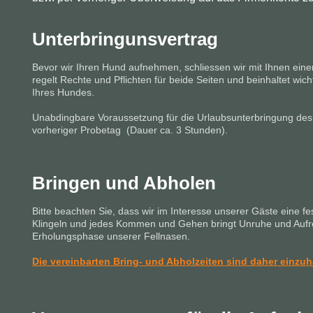
Unterbringunsvertrag
Bevor wir Ihren Hund aufnehmen, schliessen wir mit Ihnen einen 
regelt Rechte und Pflichten für beide Seiten und beinhaltet wich
Ihres Hundes.
Unabdingbare Voraussetzung für die Urlaubsunterbringung des
vorheriger Probetag (Dauer ca. 3 Stunden).
Bringen und Abholen
Bitte beachten Sie, dass wir im Interesse unserer Gäste eine fe
Klingeln und jedes Kommen und Gehen bringt Unruhe und Aufre
Erholungsphase unserer Fellnasen.
Die vereinbarten Bring- und Abholzeiten sind daher einzuh