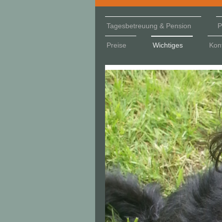
Tagesbetreuung & Pension
P
Preise
Wichtiges
Kon